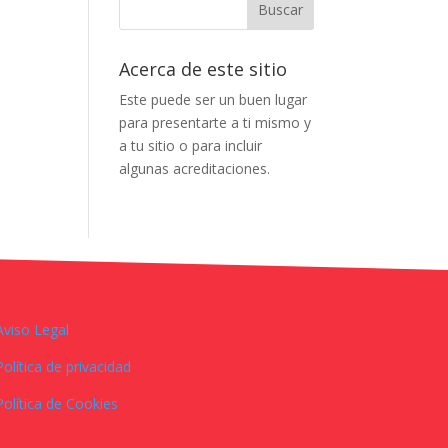
Acerca de este sitio
Este puede ser un buen lugar
para presentarte a ti mismo y
a tu sitio o para incluir
algunas acreditaciones.
Aviso Legal
Política de privacidad
Política de Cookies