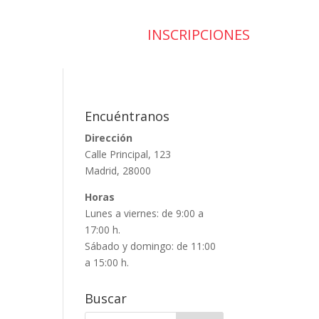
INSCRIPCIONES
Encuéntranos
Dirección
Calle Principal, 123
Madrid, 28000
Horas
Lunes a viernes: de 9:00 a
17:00 h.
Sábado y domingo: de 11:00
a 15:00 h.
Buscar